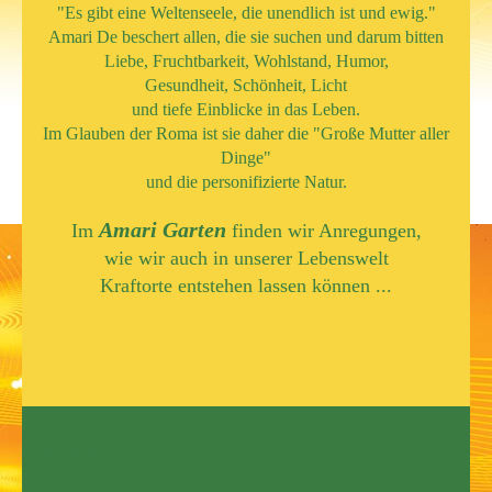
"Es gibt eine Weltenseele, die unendlich ist und ewig."
Amari De beschert allen, die sie suchen und darum bitten
Liebe, Fruchtbarkeit, Wohlstand,
Humor,
Gesundheit, Schönheit, Licht
und tiefe Einblicke in das Leben.
Im Glauben der Roma ist sie daher die "Große Mutter aller
Dinge"
und die personifizierte Natur.
Amari
Garten
Im
finden wir Anregungen,
wie wir auch in unserer Lebenswelt
Kraftorte entstehen lassen können ...
Kontakt: