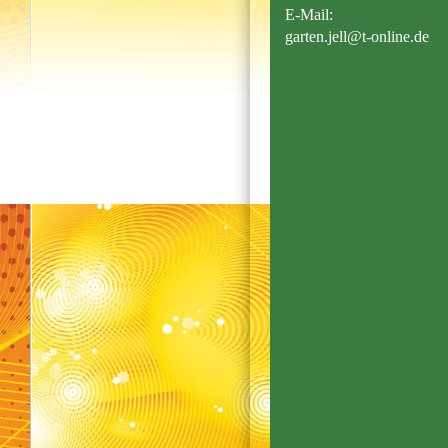
E-Mail:
garten.jell@t-online.de