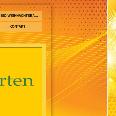
BIO WEIHNACHTSBÄUME
KONTAKT