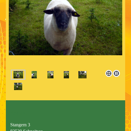
Kontakt:
Stangern 3