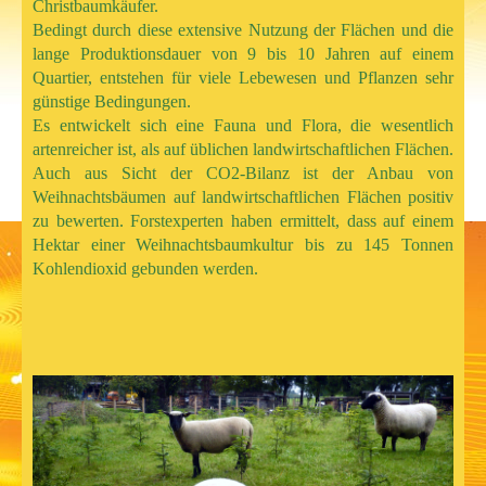
Christbaumkäufer.
Bedingt durch diese extensive Nutzung der Flächen und die
lange Produktionsdauer von 9 bis 10 Jahren auf einem
Quartier, entstehen für viele Lebewesen und Pflanzen sehr
günstige Bedingungen.
Es entwickelt sich eine Fauna und Flora, die wesentlich
artenreicher ist, als auf üblichen landwirtschaftlichen Flächen.
Auch aus Sicht der CO2-Bilanz ist der Anbau von
Weihnachtsbäumen auf landwirtschaftlichen Flächen positiv
zu bewerten. Forstexperten haben ermittelt, dass auf einem
Hektar einer Weihnachtsbaumkultur bis zu 145 Tonnen
Kohlendioxid gebunden werden.